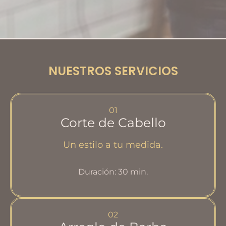
NUESTROS SERVICIOS
01
Corte de Cabello
Un estilo a tu medida.
Duración: 30 min.
02