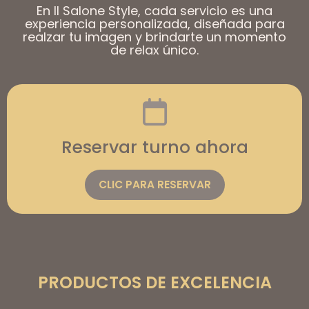
En Il Salone Style, cada servicio es una
experiencia personalizada, diseñada para
realzar tu imagen y brindarte un momento
de relax único.
Reservar turno ahora
CLIC PARA RESERVAR
PRODUCTOS DE EXCELENCIA