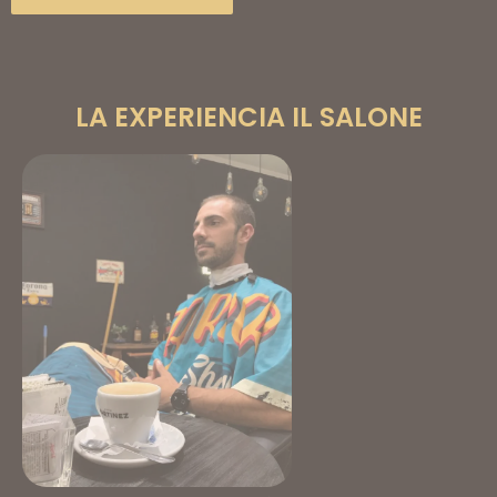
LA EXPERIENCIA IL SALONE