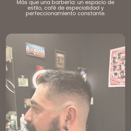
Más que una barbería: un espacio de
estilo, café de especialidad y
perfeccionamiento constante.