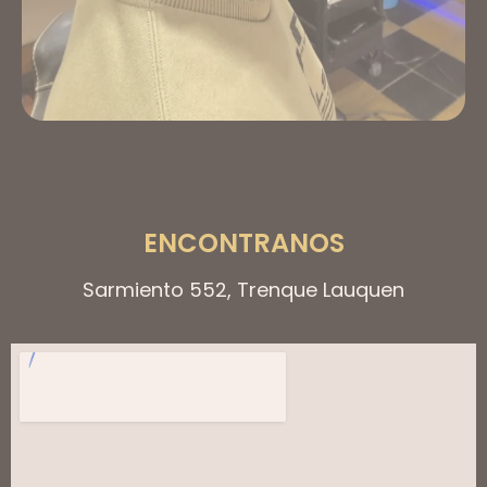
ENCONTRANOS
Sarmiento 552, Trenque Lauquen