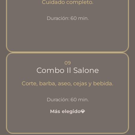
Cuidado completo.
Duración: 60 min.
09
Combo Il Salone
Corte, barba, aseo, cejas y bebida.
Duración: 60 min.
Más elegido💎