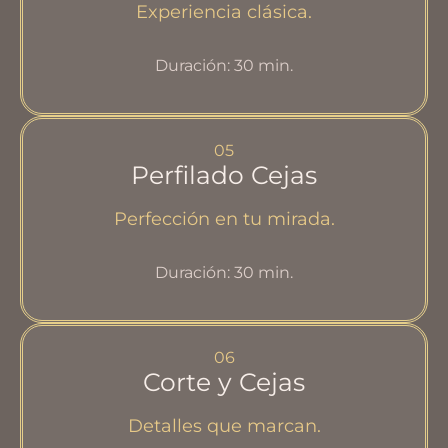
Experiencia clásica.
Duración: 30 min.
05
Perfilado Cejas
Perfección en tu mirada.
Duración: 30 min.
06
Corte y Cejas
Detalles que marcan.