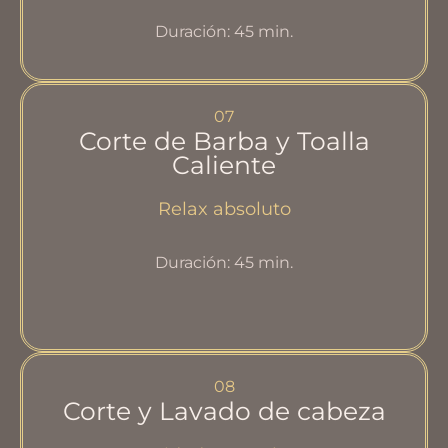
Duración: 45 min.
07
Corte de Barba y Toalla
Caliente
Relax absoluto
Duración: 45 min.
08
Corte y Lavado de cabeza