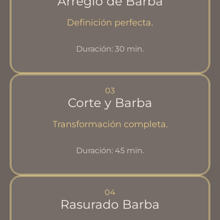
Arreglo de Barba
Definición perfecta.
Duración: 30 min.
03
Corte y Barba
Transformación completa.
Duración: 45 min.
04
Rasurado Barba