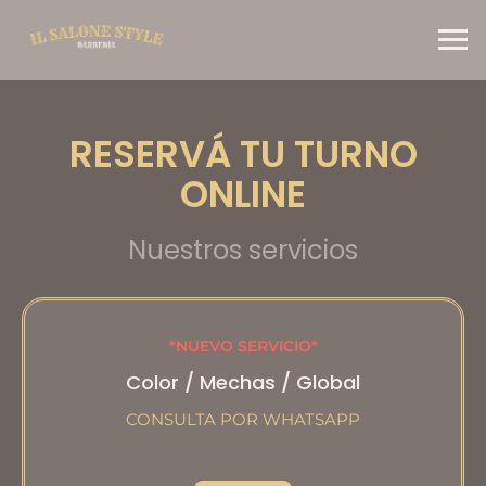
RESERVÁ TU TURNO
ONLINE
Nuestros servicios
*NUEVO SERVICIO*
Color / Mechas / Global
CONSULTA POR WHATSAPP