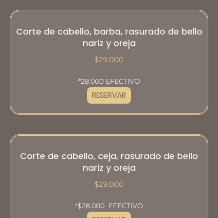
Corte de cabello, barba, rasurado de bello
nariz y oreja
$29.000
*28.000 EFECTIVO
RESERVAR
Corte de cabello, ceja, rasurado de bello
nariz y oreja
$29.000
*$28.000 EFECTIVO