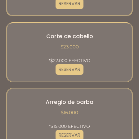
RESERVAR
Corte de cabello
$23.000
*$22.000 EFECTIVO
RESERVAR
Arreglo de barba
$16.000
*$15.000 EFECTIVO
RESERVAR